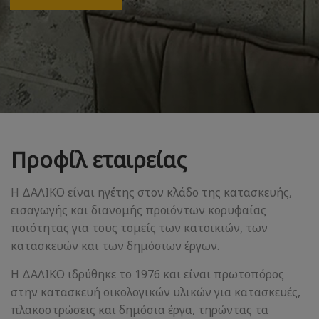
Προφίλ εταιρείας
Η ΔΑΛΙΚΟ είναι ηγέτης στον κλάδο της κατασκευής,
εισαγωγής και διανομής προϊόντων κορυφαίας
ποιότητας για τους τομείς των κατοικιών, των
κατασκευών και των δημόσιων έργων.
Η ΔΑΛΙΚΟ ιδρύθηκε το 1976 και είναι πρωτοπόρος
στην κατασκευή οικολογικών υλικών για κατασκευές,
πλακοστρώσεις και δημόσια έργα, τηρώντας τα