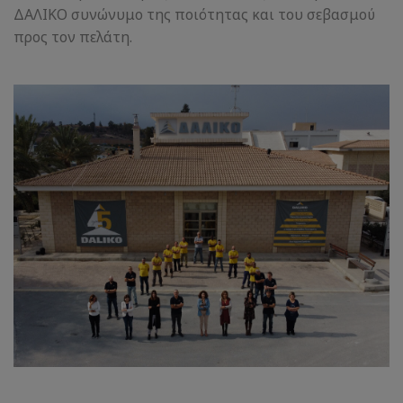
ΔΑΛΙΚΟ συνώνυμο της ποιότητας και του σεβασμού
προς τον πελάτη.