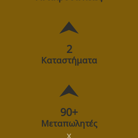
2
Καταστήματα
90
+
Μεταπωλητές
X