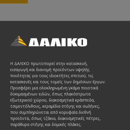
Η ΔΑΛΙΚΟ πρωτοπορεί στην κατασκευή,
εισαγωγή και διανομή προϊόντων υψηλής
ποιότητας για τους ιδιοκτήτες σπιτιού, τις
κατασκευές και τους τομείς των δημόσιων έργων.
Προσφέρει μια ολοκληρωμένη γκάμα ποιοτικά
δοκιμασμένων ειδών, όπως πλακόστρωτα
εξωτερικού χώρου, διακοσμητικά κράσπεδα,
τσιμεντόλιθους, κεραμίδια στέγης και σωλήνες,
που συμπληρώνεται από κορυφαία διεθνή
προϊόντα, όπως τζάκια, διακοσμητικές πέτρες,
παράθυρα στέγης και δομικές πλάκες.