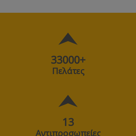
33000
+
Πελάτες
13
Αντιπροσωπείες