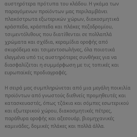
αυστηρότερα πρότυπα του κλάδου. Η γκάμα των
παραγόμενων προϊόντων μας περιλαμβάνει
πλακόστρωτα εξωτερικών χώρων, διακοσμητικά
κράσπεδα, κράσπεδα και πλάκες πεζοδρομίου,
τσιμεντόλιθους που διατίθενται σε πολλαπλά
χρώματα και σχέδια, κεραμίδια οροφής από
σκυρόδεμα και τσιμεντοσωλήνες, όλα ποιοτικά
ελεγμένα υπό τις αυστηρότερες συνθήκες για να
διασφαλίζεται η συμμόρφωση με τις τοπικές και
ευρωπαϊκές προδιαγραφές.
Η σειρά μας συμπληρώνεται από μια μεγάλη ποικιλία
προϊόντων από γνωστούς διεθνείς προμηθευτές και
κατασκευαστές, όπως τζάκια και σόμπες εσωτερικού
και εξωτερικού χώρου, διακοσμητικές πέτρες,
παράθυρα οροφής και αξεσουάρ, βιομηχανικές
καμινάδες, δομικές πλάκες και πολλά άλλα.