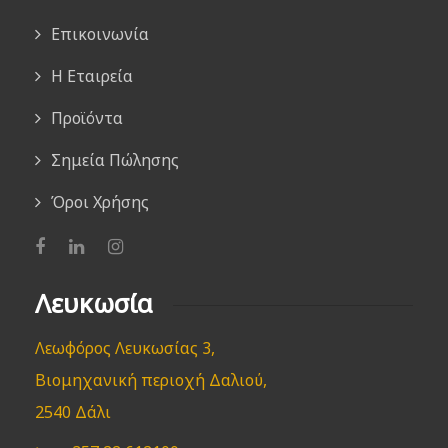
Επικοινωνία
Η Εταιρεία
Προϊόντα
Σημεία Πώλησης
Όροι Χρήσης
Λευκωσία
Λεωφόρος Λευκωσίας 3,
Βιομηχανική περιοχή Δαλιού,
2540 Δάλι