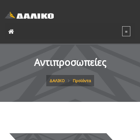
Αντιπροσωπείες
ΔΑΛΙΚΟ
Προϊόντα