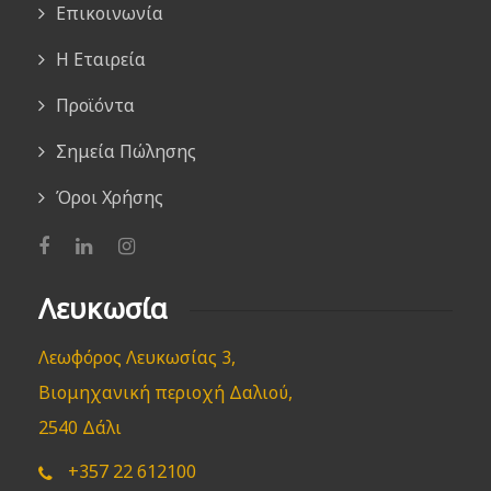
Επικοινωνία
Η Εταιρεία
Προϊόντα
Σημεία Πώλησης
Όροι Χρήσης
Λευκωσία
Λεωφόρος Λευκωσίας 3,
Βιομηχανική περιοχή Δαλιού,
2540 Δάλι
+357 22 612100