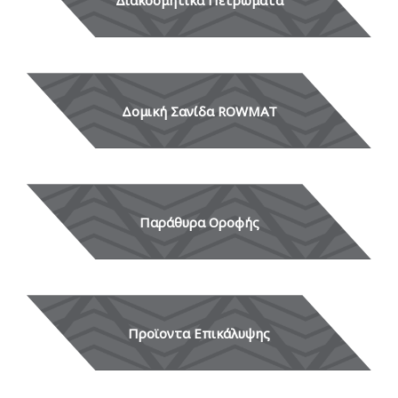
Δομική Σανίδα ROWMAT
Παράθυρα Οροφής
Προϊοντα Επικάλυψης