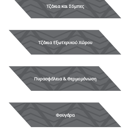
Τζάκια και Σόμπες
Τζάκια Εξωτερικού Χώρου
Πυρασφάλεια & Θερμομόνωση
Φουγάρα