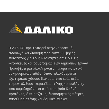
Η ΔΑΛΙΚΟ πρωτοπορεί στην κατασκευή,
εισαγωγή και διανομή προϊόντων υψηλής
ποιότητας για τους ιδιοκτήτες σπιτιού, τις
κατασκευές και τους τομείς των δημόσιων έργων.
Προσφέρει μια ολοκληρωμένη γκάμα ποιοτικά
δοκιμασμένων ειδών, όπως πλακόστρωτα
εξωτερικού χώρου, διακοσμητικά κράσπεδα,
τσιμεντόλιθους, κεραμίδια στέγης και σωλήνες,
που συμπληρώνεται από κορυφαία διεθνή
προϊόντα, όπως τζάκια, διακοσμητικές πέτρες,
παράθυρα στέγης και δομικές πλάκες.