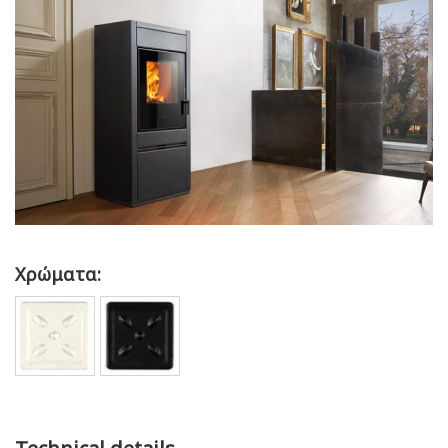
Χρώματα: