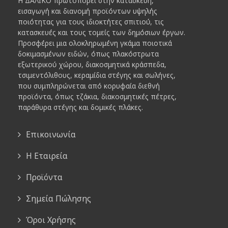
Η ΔΑΛΙΚΟ πρωτοπορεί στην κατασκευή,
εισαγωγή και διανομή προϊόντων υψηλής
ποιότητας για τους ιδιοκτήτες σπιτιού, τις
κατασκευές και τους τομείς των δημόσιων έργων.
Προσφέρει μια ολοκληρωμένη γκάμα ποιοτικά
δοκιμασμένων ειδών, όπως πλακόστρωτα
εξωτερικού χώρου, διακοσμητικά κράσπεδα,
τσιμεντόλιθους, κεραμίδια στέγης και σωλήνες,
που συμπληρώνεται από κορυφαία διεθνή
προϊόντα, όπως τζάκια, διακοσμητικές πέτρες,
παράθυρα στέγης και δομικές πλάκες.
Επικοινωνία
Η Εταιρεία
Προϊόντα
Σημεία Πώλησης
Όροι Χρήσης