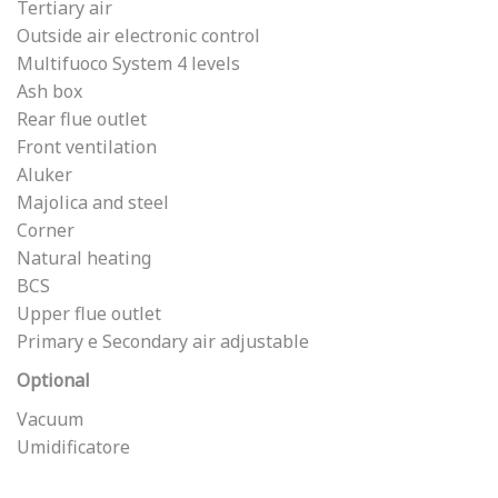
Tertiary air
Outside air electronic control
Multifuoco System 4 levels
Ash box
Rear flue outlet
Front ventilation
Aluker
Majolica and steel
Corner
Natural heating
BCS
Upper flue outlet
Primary e Secondary air adjustable
Optional
Vacuum
Umidificatore