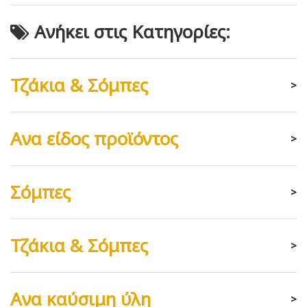
Ανήκει στις Κατηγορίες:
Τζάκια & Σόμπες
>
Ανα είδος προϊόντος
>
Σόμπες
>
Τζάκια & Σόμπες
>
Ανα καύσιμη ύλη
>