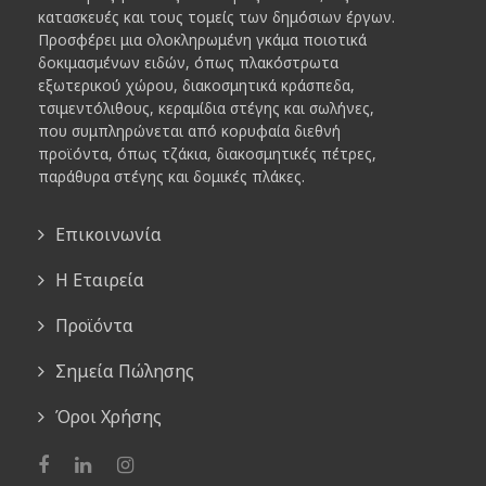
κατασκευές και τους τομείς των δημόσιων έργων.
Προσφέρει μια ολοκληρωμένη γκάμα ποιοτικά
δοκιμασμένων ειδών, όπως πλακόστρωτα
εξωτερικού χώρου, διακοσμητικά κράσπεδα,
τσιμεντόλιθους, κεραμίδια στέγης και σωλήνες,
που συμπληρώνεται από κορυφαία διεθνή
προϊόντα, όπως τζάκια, διακοσμητικές πέτρες,
παράθυρα στέγης και δομικές πλάκες.
Επικοινωνία
Η Εταιρεία
Προϊόντα
Σημεία Πώλησης
Όροι Χρήσης