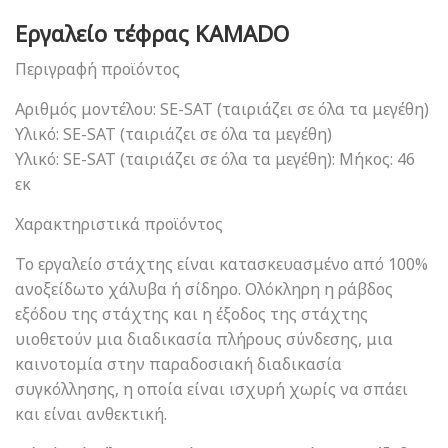
Εργαλείο τέφρας KAMADO
Περιγραφή προϊόντος
Αριθμός μοντέλου: SE-SAT (ταιριάζει σε όλα τα μεγέθη)
Υλικό: SE-SAT (ταιριάζει σε όλα τα μεγέθη)
Υλικό: SE-SAT (ταιριάζει σε όλα τα μεγέθη): Μήκος: 46
εκ
Χαρακτηριστικά προϊόντος
Το εργαλείο στάχτης είναι κατασκευασμένο από 100%
ανοξείδωτο χάλυβα ή σίδηρο. Ολόκληρη η ράβδος
εξόδου της στάχτης και η έξοδος της στάχτης
υιοθετούν μια διαδικασία πλήρους σύνδεσης, μια
καινοτομία στην παραδοσιακή διαδικασία
συγκόλλησης, η οποία είναι ισχυρή χωρίς να σπάει
και είναι ανθεκτική.