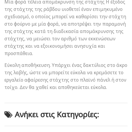
Μία φορά τέλεια απομάκρυνση της στάχτης Η έξοδος
της στάχτης της ράβδου υιοθετεί έναν επιμηκυμένο
σχεδιασμό, ο οποίος μπορεί να καθαρίσει την στάχτη
στο φούρνο με μία φορά, να αποτρέψει την παραμονή
της στάχτης κατά τη διαδικασία απομάκρυνσης της
στάχτης, να μειώσει τον αριθμό των εκκενώσεων
στάχτης και να εξοικονομήσει ανησυχία και
προσπάθεια.
Εύκολη αποθήκευση. Υπάρχει ένας δακτύλιος στο άκρο
της λαβής, ώστε να μπορείτε εύκολα να κρεμάσετε το
εργαλείο αφαίρεσης στάχτης στο πλαϊνό πάνελ ή στον
τοίχο. Δεν θα χαθεί και αποθηκεύεται εύκολα.
Ανήκει στις Κατηγορίες: