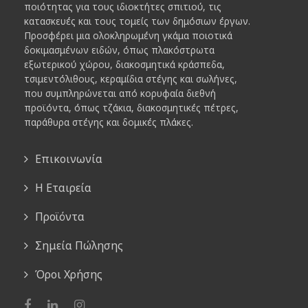
ποιότητας για τους ιδιοκτήτες σπιτιού, τις
κατασκευές και τους τομείς των δημόσιων έργων.
Προσφέρει μια ολοκληρωμένη γκάμα ποιοτικά
δοκιμασμένων ειδών, όπως πλακόστρωτα
εξωτερικού χώρου, διακοσμητικά κράσπεδα,
τσιμεντόλιθους, κεραμίδια στέγης και σωλήνες,
που συμπληρώνεται από κορυφαία διεθνή
προϊόντα, όπως τζάκια, διακοσμητικές πέτρες,
παράθυρα στέγης και δομικές πλάκες.
Επικοινωνία
Η Εταιρεία
Προϊόντα
Σημεία Πώλησης
Όροι Χρήσης