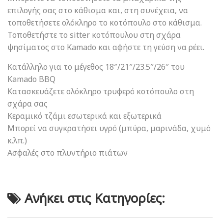
επιλογής σας στο κάθισμα και, στη συνέχεια, να
τοποθετήσετε ολόκληρο το κοτόπουλο στο κάθισμα.
Τοποθετήστε το sitter κοτόπουλου στη σχάρα
ψησίματος στο Kamado και αφήστε τη γεύση να ρέει.
Κατάλληλο για το μέγεθος 18″/21″/23.5″/26″ του
Kamado BBQ
Κατασκευάζετε ολόκληρο τρυφερό κοτόπουλο στη
σχάρα σας
Κεραμικό τζάμι εσωτερικά και εξωτερικά
Μπορεί να συγκρατήσει υγρό (μπύρα, μαρινάδα, χυμό
κ.λπ.)
Ασφαλές στο πλυντήριο πιάτων
Ανήκει στις Κατηγορίες: