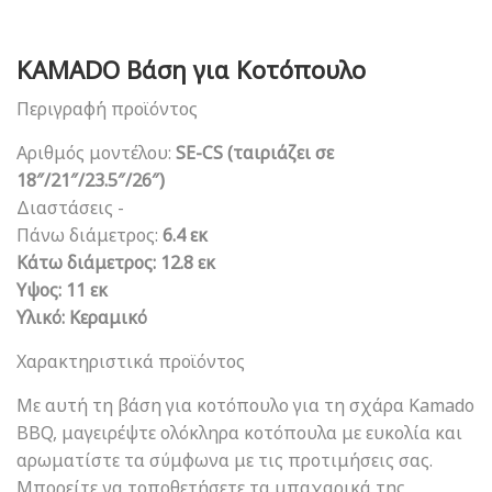
KAMADO Βάση για Κοτόπουλο
Περιγραφή προϊόντος
Αριθμός μοντέλου:
SE-CS (ταιριάζει σε
18″/21″/23.5″/26″)
Διαστάσεις -
Πάνω διάμετρος:
6.4 εκ
Κάτω διάμετρος: 12.8 εκ
Υψος: 11 εκ
Υλικό: Κεραμικό
Χαρακτηριστικά προϊόντος
Με αυτή τη βάση για κοτόπουλο για τη σχάρα Kamado
BBQ, μαγειρέψτε ολόκληρα κοτόπουλα με ευκολία και
αρωματίστε τα σύμφωνα με τις προτιμήσεις σας.
Μπορείτε να τοποθετήσετε τα μπαχαρικά της