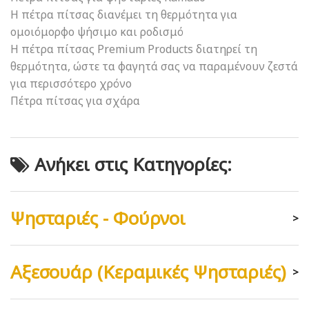
Η πέτρα πίτσας διανέμει τη θερμότητα για
ομοιόμορφο ψήσιμο και ροδισμό
Η πέτρα πίτσας Premium Products διατηρεί τη
θερμότητα, ώστε τα φαγητά σας να παραμένουν ζεστά
για περισσότερο χρόνο
Πέτρα πίτσας για σχάρα
Ανήκει στις Κατηγορίες:
Ψησταριές - Φούρνοι
>
Αξεσουάρ (Κεραμικές Ψησταριές)
>