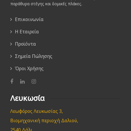
παράθυρα στέγης και δομικές πλάκες.
Επικοινωνία
Η Εταιρεία
Προϊόντα
Σημεία Πώλησης
Όροι Χρήσης
Λευκωσία
Λεωφόρος Λευκωσίας 3,
Βιομηχανική περιοχή Δαλιού,
2540 Δάλι