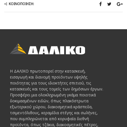
ΚΟΙΝΟΠΟΊΗΣΗ:
Η ΔΑΛΙΚΟ πρωτοπορεί στην κατασκευή,
εισαγωγή και διανομή προϊόντων υψηλής
ποιότητας για τους ιδιοκτήτες σπιτιού, τις
κατασκευές και τους τομείς των δημόσιων έργων.
Προσφέρει μια ολοκληρωμένη γκάμα ποιοτικά
δοκιμασμένων ειδών, όπως πλακόστρωτα
εξωτερικού χώρου, διακοσμητικά κράσπεδα,
τσιμεντόλιθους, κεραμίδια στέγης και σωλήνες,
που συμπληρώνεται από κορυφαία διεθνή
προϊόντα, όπως τζάκια, διακοσμητικές πέτρες,