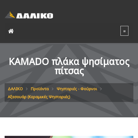
KAMADO πλάκα ψησίματος
πίτσας
ΔΑΛΙΚΟ
Προϊόντα
Ψησταριές - Φούρνοι
Αξεσουάρ (Κεραμικές Ψησταριές)