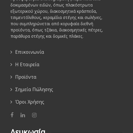
δοκιμασμένων ειδών, όπως πλακόστρωτα
εξωτερικού χώρου, διακοσμητικά κράσπεδα,
τσιμεντόλιθους, κεραμίδια στέγης και σωλήνες,
που συμπληρώνεται από κορυφαία διεθνή
προϊόντα, όπως τζάκια, διακοσμητικές πέτρες,
παράθυρα στέγης και δομικές πλάκες.
Επικοινωνία
Η Εταιρεία
Προϊόντα
Σημεία Πώλησης
Όροι Χρήσης
Λευκωσία