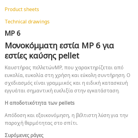
Product sheets
Technical drawings
MP 6
Μονοκόμματη εστία MP 6 για
εστίες καύσης pellet
Καυστήρας πελλετώνMP, που χαρακτηρίζεται από
ευκολία, ευκολία στη χρήση και εύκολη συντήρηση. Ο
σχεδιασμός είναι γραμμικός και η ειδική κατασκευή
εγγυάται σημαντική ευελιξία στην εγκατάσταση.
Η αποδοτικότητα των pellets
Απόδοση και εξοικονόμηση, η βέλτιστη λύση για την
παροχή θερμότητας στο σπίτι.
Συρόμενες ράγες