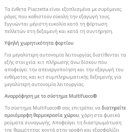
Τα ένθετα Piazzetta είναι εξοπλισμένα με συρόμενες
ράγες που καθιστούν εύκολη την εξαγωγή τους.
Εγγυώνται μέγιστη ευκολία κατά τη φόρτωση
πελλετών στη δεξαμενή και κατά τη συντήρηση.
Υψηλή χωρητικότητα φορτίου
Για μεγαλύτερη αυτονομία λειτουργίας διατίθενται τα
εξής στοιχεία: κιτ πλήρωσης άνω δίσκου που
αποφεύγει την απενεργοποίηση και την εξαγωγή του
ενθέματος και κιτ συμπληρωματικής δεξαμενής για
μεγαλύτερη αυτονομία λειτουργίας.
Αναρρόφηση με το σύστημα Multifuoco®
Το σύστημα Multifuoco® σας επιτρέπει να
διατηρείτε
ομοιόμορφη θερμοκρασία χώρου
, χάρη στα φυσικά
ρεύματα συναγωγής. Αποφεύγει τη διαστρωμάτωση
της θερμότητας κοντά στην οροφή και εξασφαλίζει