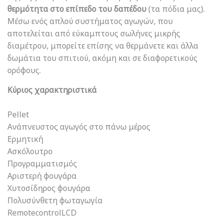
θερμότητα στο επίπεδο του δαπέδου
(τα πόδια μας).
Μέσω ενός απλού συστήματος αγωγών, που
αποτελείται από εύκαμπτους σωλήνες μικρής
διαμέτρου, μπορείτε επίσης να θερμάνετε και άλλα
δωμάτια του σπιτιού, ακόμη και σε διαφορετικούς
ορόφους.
Κύριος χαρακτηριστικά
Pellet
Ανάπνευστος αγωγός στο πάνω μέρος
Ερμητική
Ασκόλουτρο
Προγραμματισμός
Αριστερή φουγάρα
Χυτοσίδηρος φουγάρα
Πολυσύνθετη φωταγωγία
RemotecontrolLCD