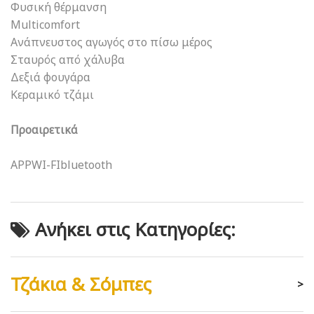
Φυσική θέρμανση
Μulticomfort
Ανάπνευστος αγωγός στο πίσω μέρος
Σταυρός από χάλυβα
Δεξιά φουγάρα
Κεραμικό τζάμι
Προαιρετικά
APPWI-FIbluetooth
Ανήκει στις Κατηγορίες:
Τζάκια & Σόμπες
>