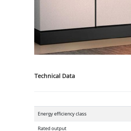
Technical Data
Energy efficiency class
Rated output