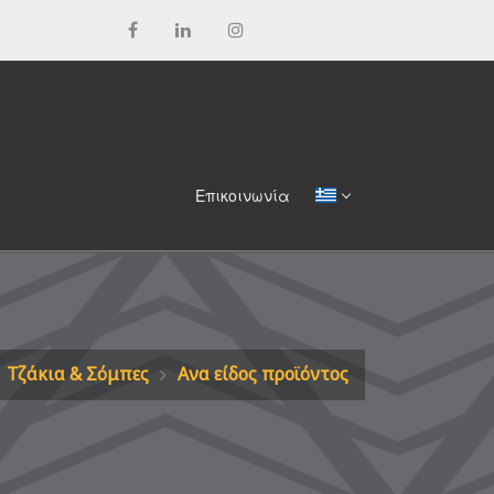
Επικοινωνία
Τζάκια & Σόμπες
Ανα είδος προϊόντος