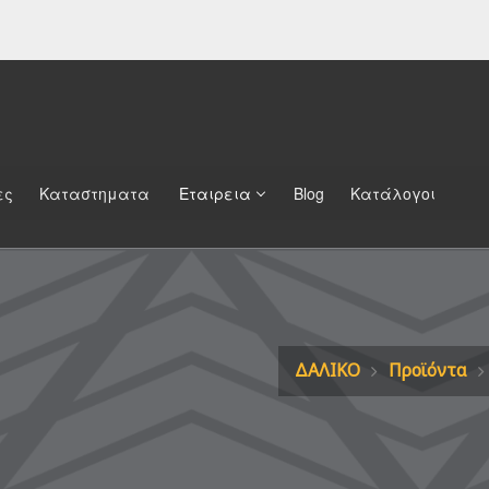
ες
Καταστηματα
Εταιρεια
Blog
Κατάλογοι
ΔΑΛΙΚΟ
Προϊόντα