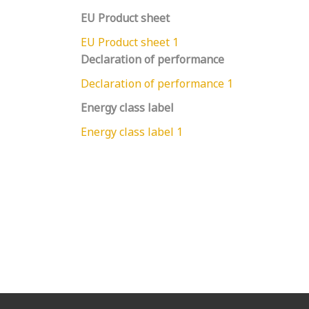
EU Product sheet
EU Product sheet 1
Declaration of performance
Declaration of performance 1
Energy class label
Energy class label 1