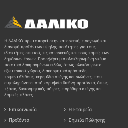
Η ΔΑΛΙΚΟ πρωτοπορεί στην κατασκευή, εισαγωγή και
διανομή προϊόντων υψηλής ποιότητας για τους
ιδιοκτήτες σπιτιού, τις κατασκευές και τους τομείς των
δημόσιων έργων. Προσφέρει μια ολοκληρωμένη γκάμα
ποιοτικά δοκιμασμένων ειδών, όπως πλακόστρωτα
εξωτερικού χώρου, διακοσμητικά κράσπεδα,
τσιμεντόλιθους, κεραμίδια στέγης και σωλήνες, που
συμπληρώνεται από κορυφαία διεθνή προϊόντα, όπως
τζάκια, διακοσμητικές πέτρες, παράθυρα στέγης και
δομικές πλάκες.
Επικοινωνία
Η Εταιρεία
Προϊόντα
Σημεία Πώλησης