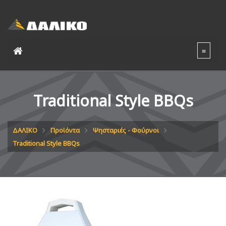
Traditional Style BBQs
ΔΑΛΙΚΟ
Προϊόντα
Ψησταριές - Φούρνοι
Traditional Style BBQs