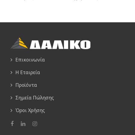
Επικοινωνία
Η Εταιρεία
Προϊόντα
Σημεία Πώλησης
Όροι Χρήσης