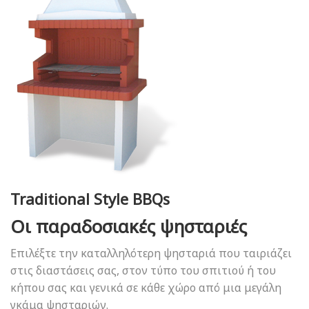
Traditional Style BBQs
Οι παραδοσιακές ψησταριές
Επιλέξτε την καταλληλότερη ψησταριά που ταιριάζει
στις διαστάσεις σας, στον τύπο του σπιτιού ή του
κήπου σας και γενικά σε κάθε χώρο από μια μεγάλη
γκάμα ψησταριών.