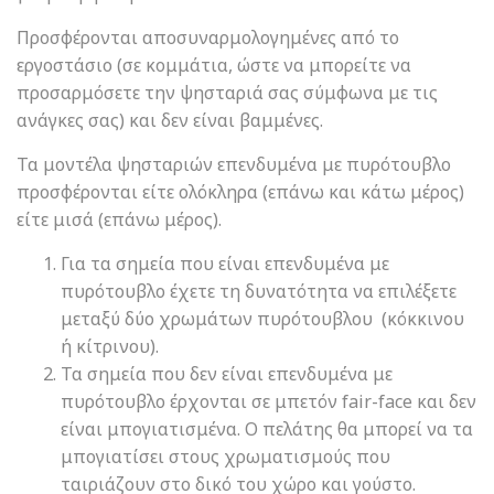
Προσφέρονται αποσυναρμολογημένες από το
εργοστάσιο (σε κομμάτια, ώστε να μπορείτε να
προσαρμόσετε την ψησταριά σας σύμφωνα με τις
ανάγκες σας) και δεν είναι βαμμένες.
Τα μοντέλα ψησταριών επενδυμένα με πυρότουβλο
προσφέρονται είτε ολόκληρα (επάνω και κάτω μέρος)
είτε μισά (επάνω μέρος).
Για τα σημεία που είναι επενδυμένα με
πυρότουβλο έχετε τη δυνατότητα να επιλέξετε
μεταξύ δύο χρωμάτων πυρότουβλου (κόκκινου
ή κίτρινου).
Τα σημεία που δεν είναι επενδυμένα με
πυρότουβλο έρχονται σε μπετόν fair-face και δεν
είναι μπογιατισμένα. Ο πελάτης θα μπορεί να τα
μπογιατίσει στους χρωματισμούς που
ταιριάζουν στο δικό του χώρο και γούστο.