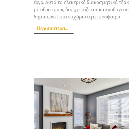
έργο. Αυτό το ηλεκτρικό διακοσμητικό τζάκ
με υδρατμούς δεν χρειάζεται καπνοδόχο κ
δημιουργεί μια ευχάριστη ατμόσφαιρα.
Περισσότερα...