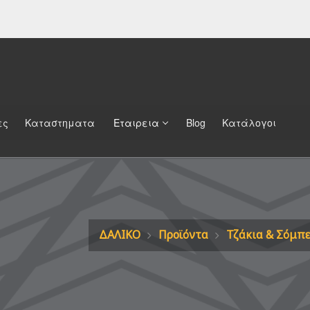
ες
Καταστηματα
Εταιρεια
Blog
Κατάλογοι
ΔΑΛΙΚΟ
Προϊόντα
Τζάκια & Σόμπε