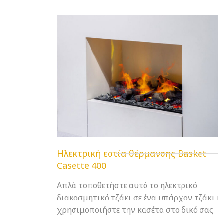
Ηλεκτρική εστία θέρμανσης Basket
Casette 400
Απλά τοποθετήστε αυτό το ηλεκτρικό
διακοσμητικό τζάκι σε ένα υπάρχον τζάκι 
χρησιμοποιήστε την κασέτα στο δικό σας