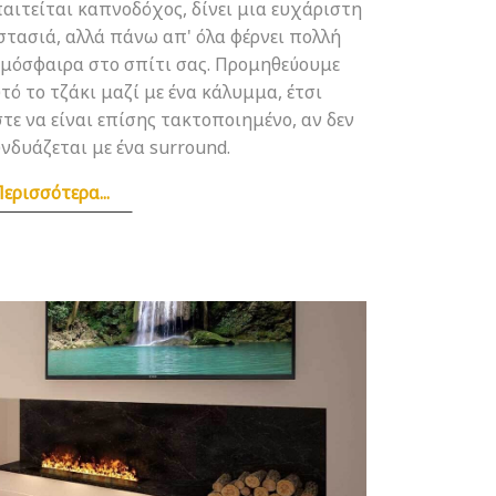
αιτείται καπνοδόχος, δίνει μια ευχάριστη
στασιά, αλλά πάνω απ' όλα φέρνει πολλή
μόσφαιρα στο σπίτι σας. Προμηθεύουμε
τό το τζάκι μαζί με ένα κάλυμμα, έτσι
τε να είναι επίσης τακτοποιημένο, αν δεν
νδυάζεται με ένα surround.
ερισσότερα...