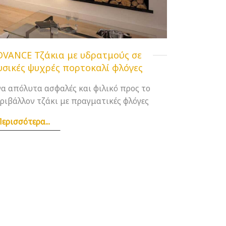
DVANCE Τζάκια με υδρατμούς σε
υσικές ψυχρές πορτοκαλί φλόγες
α απόλυτα ασφαλές και φιλικό προς το
ριβάλλον τζάκι με πραγματικές φλόγες
ερισσότερα...