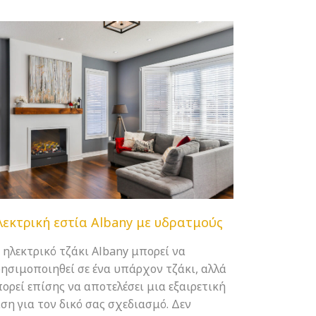
λεκτρική εστία Albany με υδρατμούς
 ηλεκτρικό τζάκι Albany μπορεί να
ησιμοποιηθεί σε ένα υπάρχον τζάκι, αλλά
ορεί επίσης να αποτελέσει μια εξαιρετική
ση για τον δικό σας σχεδιασμό. Δεν