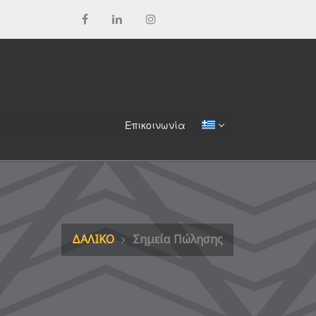
Επικοινωνία
ΔΑΛΙΚΟ
Σημεία Πώλησης