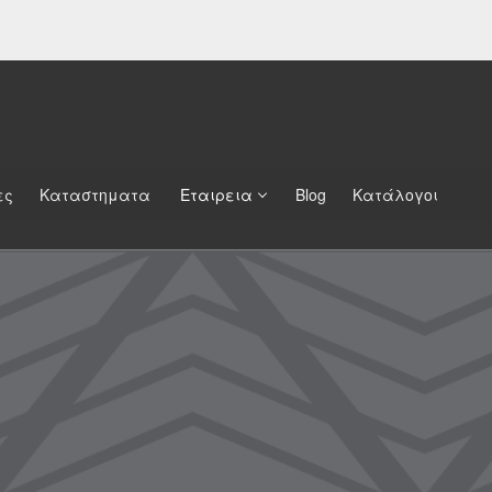
ες
Καταστηματα
Εταιρεια
Blog
Κατάλογοι