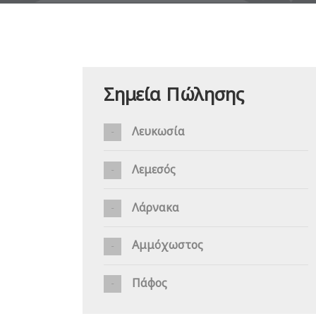
Σημεία Πώλησης
Λευκωσία
Λεμεσός
Λάρνακα
Αμμόχωστος
Πάφος