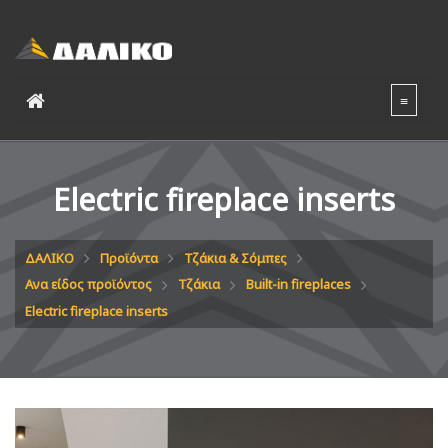
Electric fireplace inserts
ΔΑΛΙΚΟ
Προϊόντα
Τζάκια & Σόμπες
Ανα είδος προϊόντος
Τζάκια
Built-in fireplaces
Electric fireplace inserts