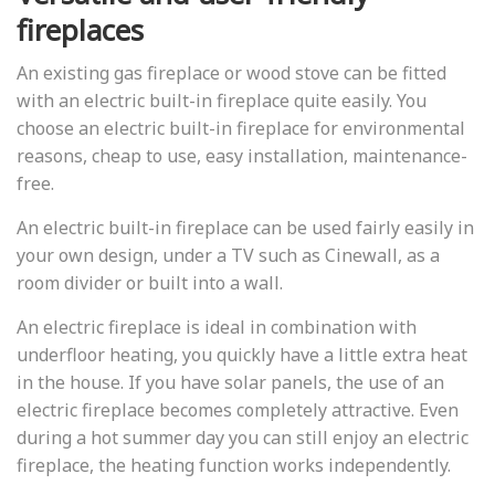
fireplaces
An existing gas fireplace or wood stove can be fitted
with an electric built-in fireplace quite easily. You
choose an electric built-in fireplace for environmental
reasons, cheap to use, easy installation, maintenance-
free.
An electric built-in fireplace can be used fairly easily in
your own design, under a TV such as Cinewall, as a
room divider or built into a wall.
An electric fireplace is ideal in combination with
underfloor heating, you quickly have a little extra heat
in the house. If you have solar panels, the use of an
electric fireplace becomes completely attractive. Even
during a hot summer day you can still enjoy an electric
fireplace, the heating function works independently.