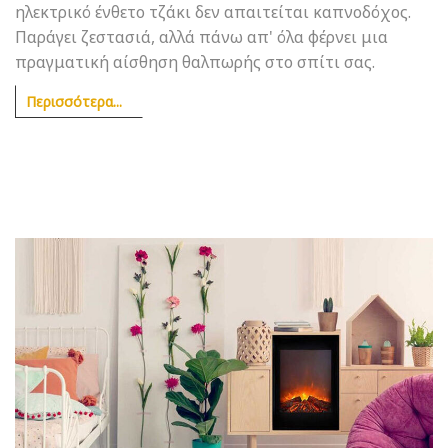
ηλεκτρικό ένθετο τζάκι δεν απαιτείται καπνοδόχος.
Παράγει ζεστασιά, αλλά πάνω απ' όλα φέρνει μια
πραγματική αίσθηση θαλπωρής στο σπίτι σας.
Περισσότερα...