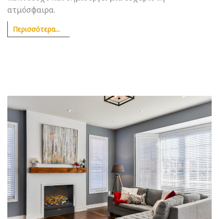
ατμόσφαιρα.
Περισσότερα...