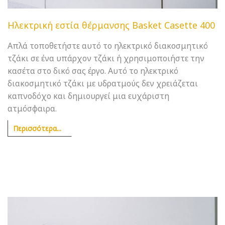
Ηλεκτρική εστία θέρμανσης Basket Casette 400
Απλά τοποθετήστε αυτό το ηλεκτρικό διακοσμητικό
τζάκι σε ένα υπάρχον τζάκι ή χρησιμοποιήστε την
κασέτα στο δικό σας έργο. Αυτό το ηλεκτρικό
διακοσμητικό τζάκι με υδρατμούς δεν χρειάζεται
καπνοδόχο και δημιουργεί μια ευχάριστη
ατμόσφαιρα.
Περισσότερα...