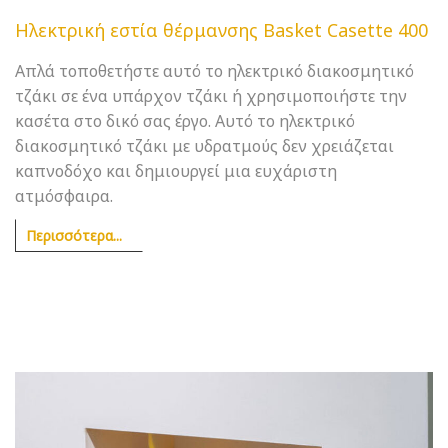
Ηλεκτρική εστία θέρμανσης Basket Casette 400
Απλά τοποθετήστε αυτό το ηλεκτρικό διακοσμητικό
τζάκι σε ένα υπάρχον τζάκι ή χρησιμοποιήστε την
κασέτα στο δικό σας έργο. Αυτό το ηλεκτρικό
διακοσμητικό τζάκι με υδρατμούς δεν χρειάζεται
καπνοδόχο και δημιουργεί μια ευχάριστη
ατμόσφαιρα.
Περισσότερα...