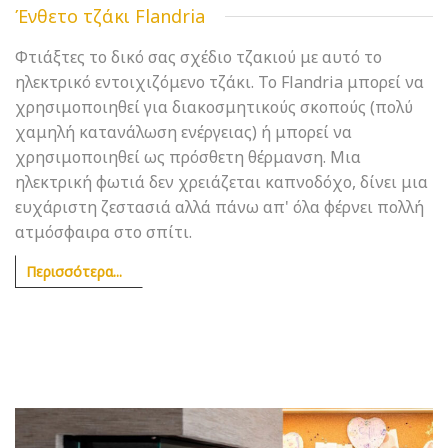
Ένθετο τζάκι Flandria
Φτιάξτες το δικό σας σχέδιο τζακιού με αυτό το
ηλεκτρικό εντοιχιζόμενο τζάκι. Το Flandria μπορεί να
χρησιμοποιηθεί για διακοσμητικούς σκοπούς (πολύ
χαμηλή κατανάλωση ενέργειας) ή μπορεί να
χρησιμοποιηθεί ως πρόσθετη θέρμανση. Μια
ηλεκτρική φωτιά δεν χρειάζεται καπνοδόχο, δίνει μια
ευχάριστη ζεστασιά αλλά πάνω απ' όλα φέρνει πολλή
ατμόσφαιρα στο σπίτι.
Περισσότερα...