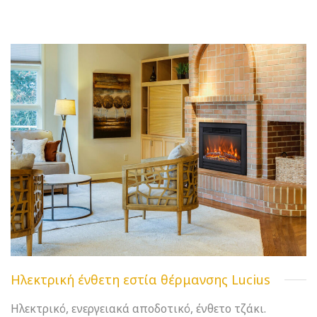
Ηλεκτρική ένθετη εστία θέρμανσης Lucius
Ηλεκτρικό, ενεργειακά αποδοτικό, ένθετο τζάκι.