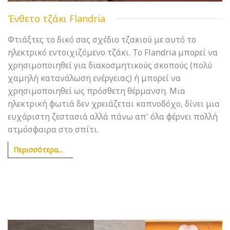
Ένθετο τζάκι Flandria
Φτιάξτες το δικό σας σχέδιο τζακιού με αυτό το
ηλεκτρικό εντοιχιζόμενο τζάκι. Το Flandria μπορεί να
χρησιμοποιηθεί για διακοσμητικούς σκοπούς (πολύ
χαμηλή κατανάλωση ενέργειας) ή μπορεί να
χρησιμοποιηθεί ως πρόσθετη θέρμανση. Μια
ηλεκτρική φωτιά δεν χρειάζεται καπνοδόχο, δίνει μια
ευχάριστη ζεστασιά αλλά πάνω απ' όλα φέρνει πολλή
ατμόσφαιρα στο σπίτι.
Περισσότερα...