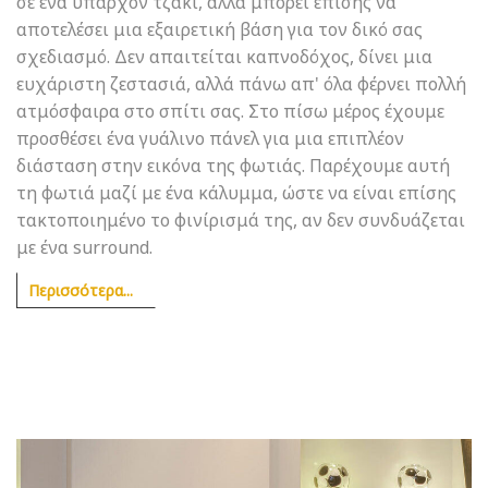
σε ένα υπάρχον τζάκι, αλλά μπορεί επίσης να
αποτελέσει μια εξαιρετική βάση για τον δικό σας
σχεδιασμό. Δεν απαιτείται καπνοδόχος, δίνει μια
ευχάριστη ζεστασιά, αλλά πάνω απ' όλα φέρνει πολλή
ατμόσφαιρα στο σπίτι σας. Στο πίσω μέρος έχουμε
προσθέσει ένα γυάλινο πάνελ για μια επιπλέον
διάσταση στην εικόνα της φωτιάς. Παρέχουμε αυτή
τη φωτιά μαζί με ένα κάλυμμα, ώστε να είναι επίσης
τακτοποιημένο το φινίρισμά της, αν δεν συνδυάζεται
με ένα surround.
Περισσότερα...