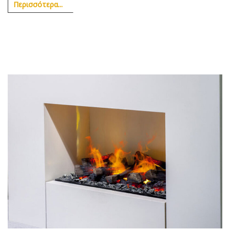
Περισσότερα...