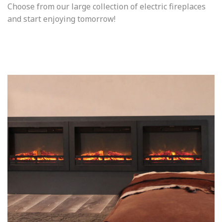
Choose from our large collection of electric fireplaces
and start enjoying tomorrow!