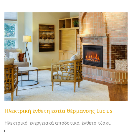
Ηλεκτρική ένθετη εστία θέρμανσης Lucius
Ηλεκτρικό, ενεργειακά αποδοτικό, ένθετο τζάκι.