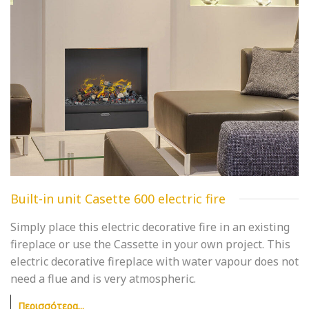
Built-in unit Casette 600 electric fire
Simply place this electric decorative fire in an existing
fireplace or use the Cassette in your own project. This
electric decorative fireplace with water vapour does not
need a flue and is very atmospheric.
Περισσότερα...