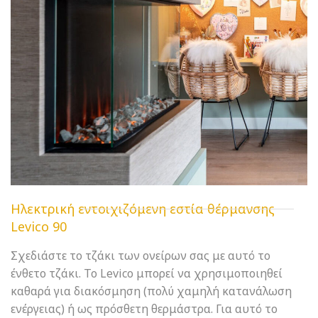
Ηλεκτρική εντοιχιζόμενη εστία θέρμανσης
Levico 90
Σχεδιάστε το τζάκι των ονείρων σας με αυτό το
ένθετο τζάκι. Το Levico μπορεί να χρησιμοποιηθεί
καθαρά για διακόσμηση (πολύ χαμηλή κατανάλωση
ενέργειας) ή ως πρόσθετη θερμάστρα. Για αυτό το