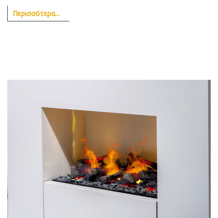
Περισσότερα...