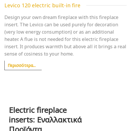
Levico 120 electric built-in fire
Design your own dream fireplace with this fireplace
insert. The Levico can be used purely for decoration
(very low energy consumption) or as an additional
heater. A flue is not needed for this electric fireplace
insert. It produces warmth but above all it brings a real
sense of cosiness to your home.
Περισσότερα...
Electric fireplace
inserts: Εναλλακτικά
Προϊόντα