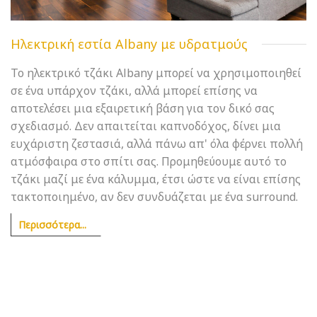
Ηλεκτρική εστία Albany με υδρατμούς
Το ηλεκτρικό τζάκι Albany μπορεί να χρησιμοποιηθεί
σε ένα υπάρχον τζάκι, αλλά μπορεί επίσης να
αποτελέσει μια εξαιρετική βάση για τον δικό σας
σχεδιασμό. Δεν απαιτείται καπνοδόχος, δίνει μια
ευχάριστη ζεστασιά, αλλά πάνω απ' όλα φέρνει πολλή
ατμόσφαιρα στο σπίτι σας. Προμηθεύουμε αυτό το
τζάκι μαζί με ένα κάλυμμα, έτσι ώστε να είναι επίσης
τακτοποιημένο, αν δεν συνδυάζεται με ένα surround.
Περισσότερα...