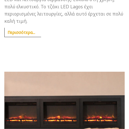
πολύ ελκυστικό. Το τζάκι LED Lagos έχει
περιορισμένες λειτουργίες, αλλά αυτό έρχεται σε πολύ
καλή τιμή.
Περισσότερα...