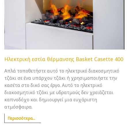
Ηλεκτρική εστία θέρμανσης Basket Casette 400
Απλά τοποθετήστε αυτό το ηλεκτρικό διακοσμητικό
τζάκι σε ένα υπάρχον τζάκι ή χρησιμοποιήστε την
κασέτα στο δικό σας έργο. Αυτό το ηλεκτρικό
διακοσμητικό τζάκι με υδρατμούς δεν χρειάζεται
καπνοδόχο και δημιουργεί μια ευχάριστη
ατμόσφαιρα.
Περισσότερα...