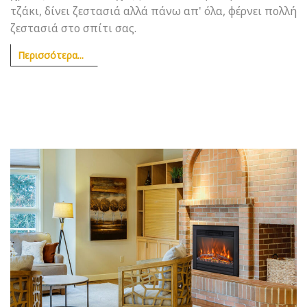
τζάκι, δίνει ζεστασιά αλλά πάνω απ' όλα, φέρνει πολλή
ζεστασιά στο σπίτι σας.
Περισσότερα...