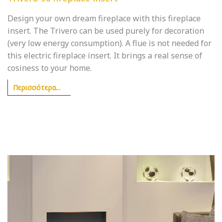
Design your own dream fireplace with this fireplace
insert. The Trivero can be used purely for decoration
(very low energy consumption). A flue is not needed for
this electric fireplace insert. It brings a real sense of
cosiness to your home.
Περισσότερα...