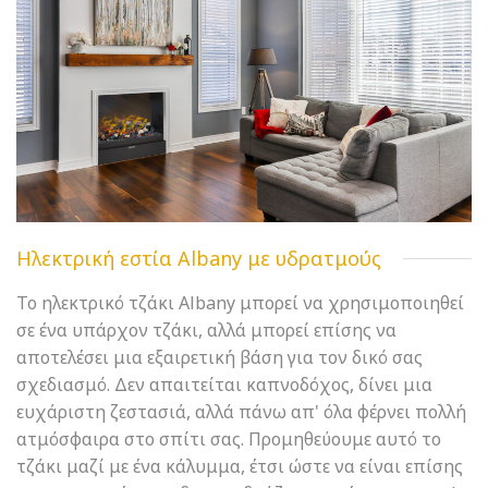
Ηλεκτρική εστία Albany με υδρατμούς
Το ηλεκτρικό τζάκι Albany μπορεί να χρησιμοποιηθεί
σε ένα υπάρχον τζάκι, αλλά μπορεί επίσης να
αποτελέσει μια εξαιρετική βάση για τον δικό σας
σχεδιασμό. Δεν απαιτείται καπνοδόχος, δίνει μια
ευχάριστη ζεστασιά, αλλά πάνω απ' όλα φέρνει πολλή
ατμόσφαιρα στο σπίτι σας. Προμηθεύουμε αυτό το
τζάκι μαζί με ένα κάλυμμα, έτσι ώστε να είναι επίσης