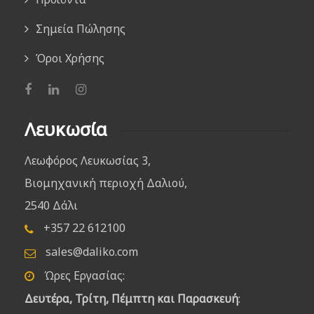
Σημεία Πώλησης
Όροι Χρήσης
Λευκωσία
Λεωφόρος Λευκωσίας 3,
Βιομηχανική περιοχή Δαλιού,
2540 Δάλι
+357 22 612100
sales@daliko.com
Ώρες Εργασίας:
Δευτέρα, Τρίτη, Πέμπτη και Παρασκευή
: