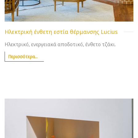
Ηλεκτρική ένθετη εστία θέρμανσης Lucius
Ηλεκτρικό, ενεργειακά αποδοτικό, ένθετο τζάκι.
Περισσότερα...