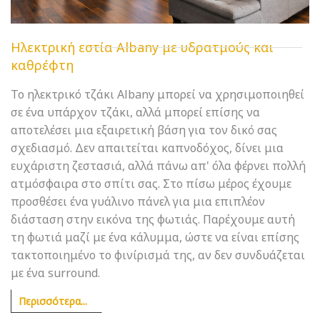
Ηλεκτρική εστία Albany με υδρατμούς και
καθρέφτη
Το ηλεκτρικό τζάκι Albany μπορεί να χρησιμοποιηθεί
σε ένα υπάρχον τζάκι, αλλά μπορεί επίσης να
αποτελέσει μια εξαιρετική βάση για τον δικό σας
σχεδιασμό. Δεν απαιτείται καπνοδόχος, δίνει μια
ευχάριστη ζεστασιά, αλλά πάνω απ' όλα φέρνει πολλή
ατμόσφαιρα στο σπίτι σας. Στο πίσω μέρος έχουμε
προσθέσει ένα γυάλινο πάνελ για μια επιπλέον
διάσταση στην εικόνα της φωτιάς. Παρέχουμε αυτή
τη φωτιά μαζί με ένα κάλυμμα, ώστε να είναι επίσης
τακτοποιημένο το φινίρισμά της, αν δεν συνδυάζεται
με ένα surround.
Περισσότερα...