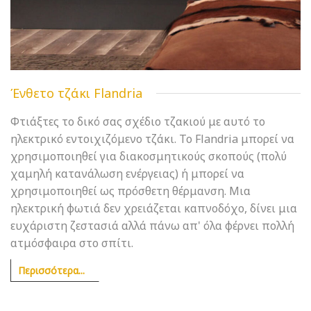
Ένθετο τζάκι Flandria
Φτιάξτες το δικό σας σχέδιο τζακιού με αυτό το
ηλεκτρικό εντοιχιζόμενο τζάκι. Το Flandria μπορεί να
χρησιμοποιηθεί για διακοσμητικούς σκοπούς (πολύ
χαμηλή κατανάλωση ενέργειας) ή μπορεί να
χρησιμοποιηθεί ως πρόσθετη θέρμανση. Μια
ηλεκτρική φωτιά δεν χρειάζεται καπνοδόχο, δίνει μια
ευχάριστη ζεστασιά αλλά πάνω απ' όλα φέρνει πολλή
ατμόσφαιρα στο σπίτι.
Περισσότερα...