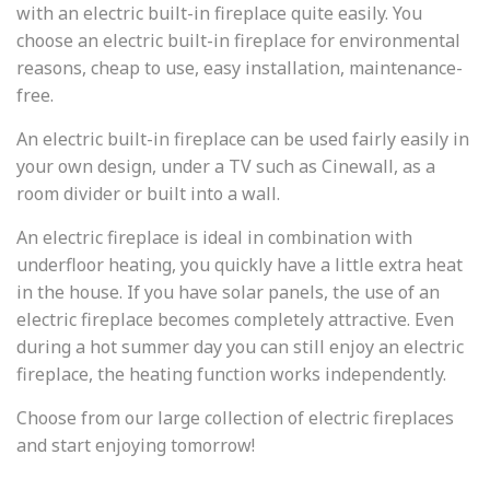
with an electric built-in fireplace quite easily. You
choose an electric built-in fireplace for environmental
reasons, cheap to use, easy installation, maintenance-
free.
An electric built-in fireplace can be used fairly easily in
your own design, under a TV such as Cinewall, as a
room divider or built into a wall.
An electric fireplace is ideal in combination with
underfloor heating, you quickly have a little extra heat
in the house. If you have solar panels, the use of an
electric fireplace becomes completely attractive. Even
during a hot summer day you can still enjoy an electric
fireplace, the heating function works independently.
Choose from our large collection of electric fireplaces
and start enjoying tomorrow!