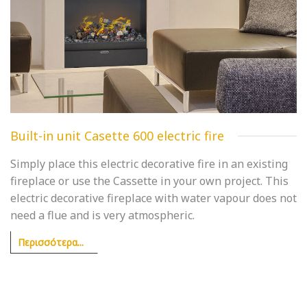
Built-in unit Casette 600 electric fire
Simply place this electric decorative fire in an existing
fireplace or use the Cassette in your own project. This
electric decorative fireplace with water vapour does not
need a flue and is very atmospheric.
Περισσότερα...