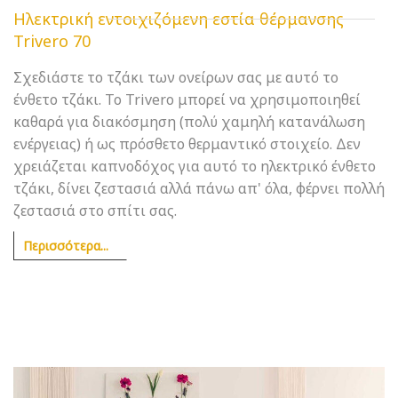
Ηλεκτρική εντοιχιζόμενη εστία θέρμανσης
Trivero 70
Σχεδιάστε το τζάκι των ονείρων σας με αυτό το
ένθετο τζάκι. Το Trivero μπορεί να χρησιμοποιηθεί
καθαρά για διακόσμηση (πολύ χαμηλή κατανάλωση
ενέργειας) ή ως πρόσθετο θερμαντικό στοιχείο. Δεν
χρειάζεται καπνοδόχος για αυτό το ηλεκτρικό ένθετο
τζάκι, δίνει ζεστασιά αλλά πάνω απ' όλα, φέρνει πολλή
ζεστασιά στο σπίτι σας.
Περισσότερα...