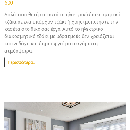
600
Απλά τοποθετήστε αυτό το ηλεκτρικό διακοσμητικό
τζάκι σε ένα υπάρχον τζάκι ή χρησιμοποιήστε την
κασέτα στο δικό σας έργο. Αυτό το ηλεκτρικό
διακοσμητικό τζάκι με υδρατμούς δεν χρειάζεται
καπνοδόχο και δημιουργεί μια ευχάριστη
ατμόσφαιρα.
Περισσότερα...