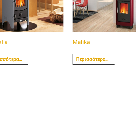
lla
Malika
σσότερα...
Περισσότερα...