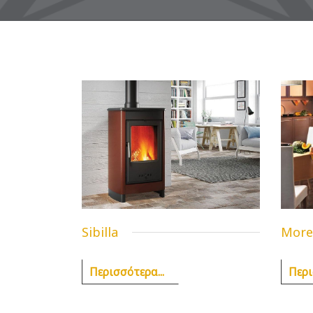
Sibilla
More
Περισσότερα...
Περι