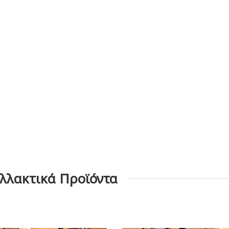
αλλακτικά Προϊόντα