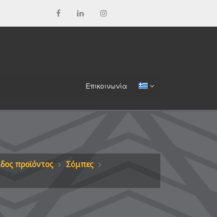
Επικοινωνία
ίδος προϊόντος
Σόμπες