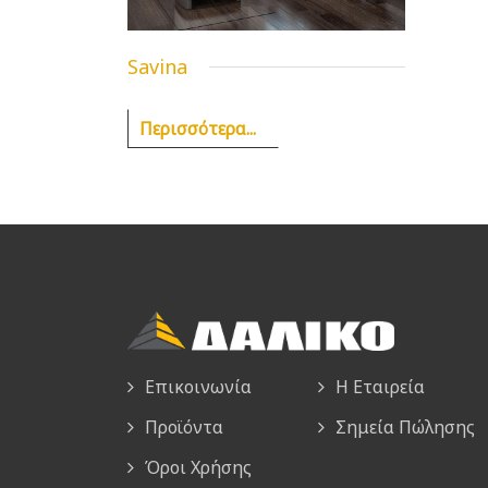
Savina
Περισσότερα...
Επικοινωνία
Η Εταιρεία
Προϊόντα
Σημεία Πώλησης
Όροι Χρήσης