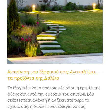
Ανανέωση του Εξοχικού σας: Ανακαλύψτε
τα προϊόντα της Δαλίκο
Το εξοχικό είναι ο προορισμός όπου η ηρεμία της
φύσης συναντά την ομορφιά του σπιτιού. Εάν
σκέφτεστε ανανέωση ή αν ξεκινάτε τώρα το
σχέδιό σας, η Δαλίκο είναι εδώ για να σας