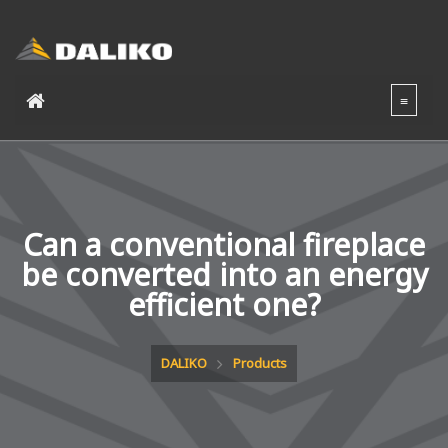
Can a conventional fireplace
be converted into an energy
efficient one?
DALIKO
Products