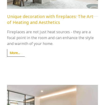
Unique decoration with fireplaces: The Art
of Heating and Aesthetics
Fireplaces are not just heat sources - they are a
focal point in the room and can enhance the style
and warmth of your home.
More...