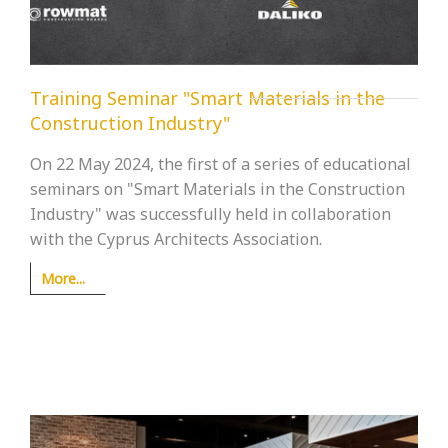
Training Seminar "Smart Materials in the
Construction Industry"
On 22 May 2024, the first of a series of educational
seminars on "Smart Materials in the Construction
Industry" was successfully held in collaboration
with the Cyprus Architects Association.
More...