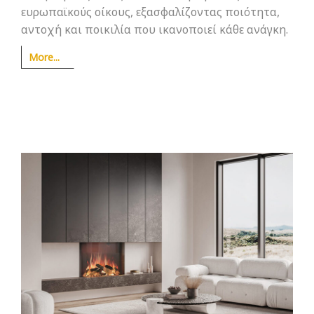
ευρωπαϊκούς οίκους, εξασφαλίζοντας ποιότητα,
αντοχή και ποικιλία που ικανοποιεί κάθε ανάγκη.
More...