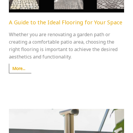
A Guide to the Ideal Flooring for Your Space
Whether you are renovating a garden path or
creating a comfortable patio area, choosing the
right flooring is important to achieve the desired
aesthetics and functionality.
More...