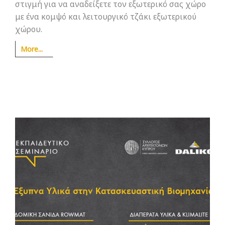
στιγμή για να αναδείξετε τον εξωτερικό σας χώρο
με ένα κομψό και λειτουργικό τζάκι εξωτερικού
χώρου.
More...