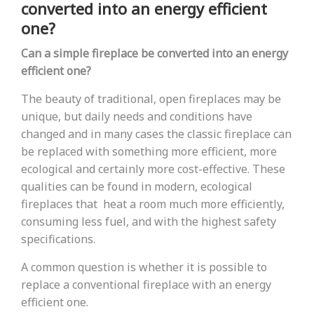
converted into an energy efficient
one?
Can a simple fireplace be converted into an energy
efficient one?
The beauty of traditional, open fireplaces may be
unique, but daily needs and conditions have
changed and in many cases the classic fireplace can
be replaced with something more efficient, more
ecological and certainly more cost-effective. These
qualities can be found in modern, ecological
fireplaces that heat a room much more efficiently,
consuming less fuel, and with the highest safety
specifications.
A common question is whether it is possible to
replace a conventional fireplace with an energy
efficient one.