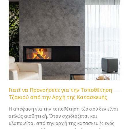
Γιατί να Προνοήσετε για την Τοποθέτηση
Τζακιού από την Αρχή της Κατασκευής
Η απόφαση για την τοποθέτηση τζακιού δεν είναι
απλώς αισθητική. Όταν σχεδιάζεται και
υλοποιείται από την αρχή της κατασκευής ενός