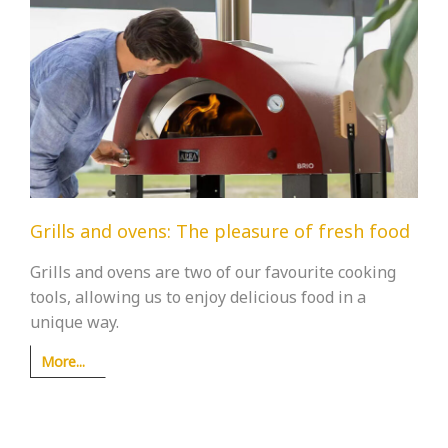
Grills and ovens: The pleasure of fresh food
Grills and ovens are two of our favourite cooking
tools, allowing us to enjoy delicious food in a
unique way.
More...