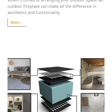
outdoor fireplace can make all the difference in
aesthetics and functionality.
More...