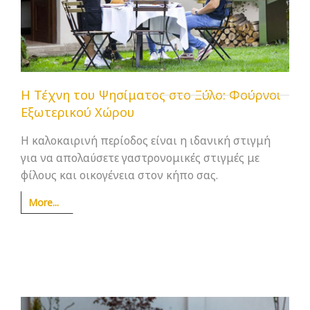
Η Τέχνη του Ψησίματος στο Ξύλο: Φούρνοι
Εξωτερικού Χώρου
Η καλοκαιρινή περίοδος είναι η ιδανική στιγμή
για να απολαύσετε γαστρονομικές στιγμές με
φίλους και οικογένεια στον κήπο σας.
More...