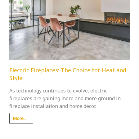
Electric Fireplaces: The Choice for Heat and
Style
As technology continues to evolve, electric
fireplaces are gaining more and more ground in
fireplace installation and home decor.
More...