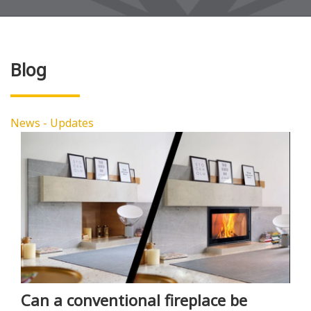
Blog
News - Updates
Can a conventional fireplace be