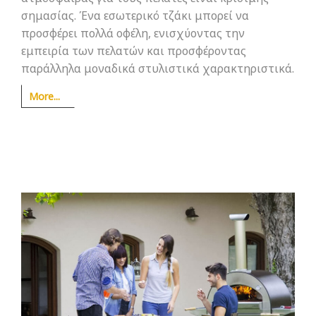
σημασίας. Ένα εσωτερικό τζάκι μπορεί να
προσφέρει πολλά οφέλη, ενισχύοντας την
εμπειρία των πελατών και προσφέροντας
παράλληλα μοναδικά στυλιστικά χαρακτηριστικά.
More...