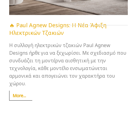
🔥 Paul Agnew Designs: Η Νέα Άφιξη
Ηλεκτρικών Τζακιών
Η συλλογή ηλεκτρικών τζακιών Paul Agnew
Designs ήρθε για να ξεχωρίσει. Με σχεδιασμό που
συνδυάζει τη μοντέρνα αισθητική με την
τεχνολογία, κάθε μοντέλο ενσωματώνεται
αρμονικά και απογειώνει τον χαρακτήρα του
χώρου.
More...