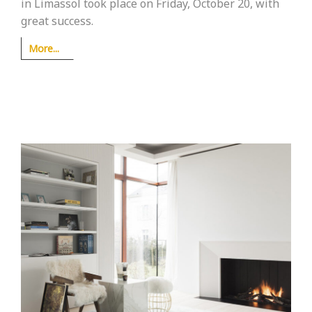
in Limassol took place on Friday, October 20, with
great success.
More...