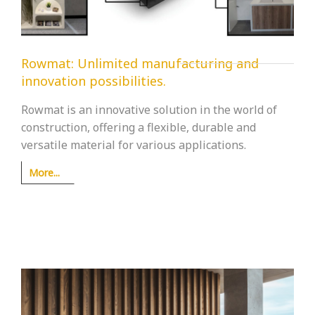
Rowmat: Unlimited manufacturing and
innovation possibilities.
Rowmat is an innovative solution in the world of
construction, offering a flexible, durable and
versatile material for various applications.
More...