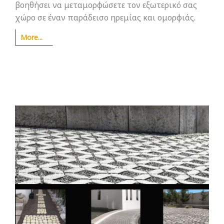
βοηθήσει να μεταμορφώσετε τον εξωτερικό σας
χώρο σε έναν παράδεισο ηρεμίας και ομορφιάς.
More...