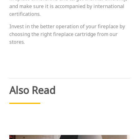
and make sure it is accompanied by international
certifications.
Invest in the better operation of your fireplace by
choosing the right fireplace cartridge from our
stores.
Also Read