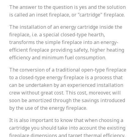
The answer to the question is yes and the solution
is called an inset fireplace, or "cartridge" fireplace.
The installation of an energy cartridge inside the
fireplace, i.e. a special closed-type hearth,
transforms the simple fireplace into an energy-
efficient fireplace providing safety, higher heating
efficiency and minimum fuel consumption.
The conversion of a traditional open-type fireplace
to a closed-type energy fireplace is a process that
can be undertaken by an experienced installation
crew without great cost. This cost, moreover, will
soon be amortized through the savings introduced
by the use of the energy fireplace.
It is also important to know that when choosing a
cartridge you should take into account the existing
fireplace dimensions and target thermal efficiency,