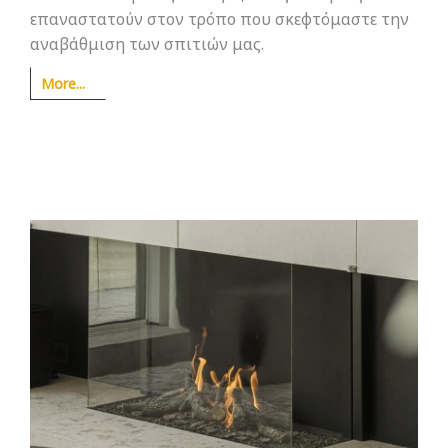
επαναστατούν στον τρόπο που σκεφτόμαστε την
αναβάθμιση των σπιτιών μας.
More...