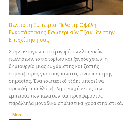
Βέλτιστη Εμπειρία Πελάτη: Οφέλη
Εγκατάστασης Εσωτερικών Τζακιών στην
Επιχείρησή σας
Στην ανταγωνιστική αγορά των λιανικών
πωλήσεων, εστιατορίων και ξενοδοχείων, η
δημιουργία μιας ευχάριστης και ζεστής
ατμόσφαιρας για τους πελάτες είναι κρίσιμης
σημασίας. Ένα εσωτερικό τζάκι μπορεί να
προσφέρει πολλά οφέλη, ενισχύοντας την
εμπειρία των πελατών και προσφέροντας
παράλληλα μοναδικά στυλιστικά χαρακτηριστικά.
More...