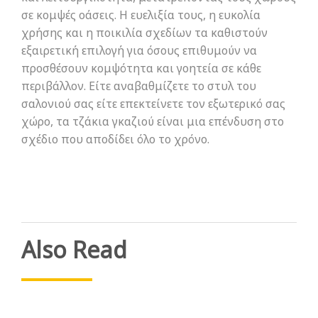
σε κομψές οάσεις. Η ευελιξία τους, η ευκολία
χρήσης και η ποικιλία σχεδίων τα καθιστούν
εξαιρετική επιλογή για όσους επιθυμούν να
προσθέσουν κομψότητα και γοητεία σε κάθε
περιβάλλον. Είτε αναβαθμίζετε το στυλ του
σαλονιού σας είτε επεκτείνετε τον εξωτερικό σας
χώρο, τα τζάκια γκαζιού είναι μια επένδυση στο
σχέδιο που αποδίδει όλο το χρόνο.
Also Read