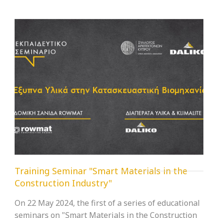
Training Seminar "Smart Materials in the
Construction Industry"
On 22 May 2024, the first of a series of educational
seminars on "Smart Materials in the Construction