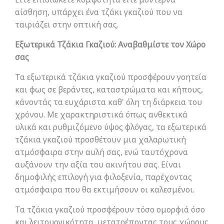
αίσθηση, υπάρχει ένα τζάκι γκαζιού που να
ταιριάζει στην οπτική σας.
Εξωτερικά Τζάκια Γκαζιού: Αναβαθμίστε τον Χώρο
σας
Τα εξωτερικά τζάκια γκαζιού προσφέρουν γοητεία
και φως σε βεράντες, καταστρώματα και κήπους,
κάνοντάς τα ευχάριστα καθ' όλη τη διάρκεια του
χρόνου. Με χαρακτηριστικά όπως ανθεκτικά
υλικά και ρυθμιζόμενο ύψος φλόγας, τα εξωτερικά
τζάκια γκαζιού προσθέτουν μια χαλαρωτική
ατμόσφαιρα στην αυλή σας, ενώ ταυτόχρονα
αυξάνουν την αξία του ακινήτου σας. Είναι
δημοφιλής επιλογή για φιλοξενία, παρέχοντας
ατμόσφαιρα που θα εκτιμήσουν οι καλεσμένοι.
Τα τζάκια γκαζιού προσφέρουν τόσο ομορφιά όσο
και λειτουργικότητα, μετατρέποντας τους χώρους