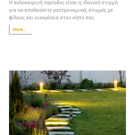
Η καλοκαιρινή περίοδος είναι η ιδανική στιγμή
για να απολαύσετε γαστρονομικές στιγμές με
φίλους και οικογένεια στον κήπο σας.
More...