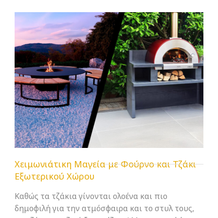
Χειμωνιάτικη Μαγεία με Φούρνο και Τζάκι
Εξωτερικού Χώρου
Καθώς τα τζάκια γίνονται ολοένα και πιο
δημοφιλή για την ατμόσφαιρα και το στυλ τους,