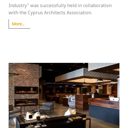
Industry" was successfully held in collaboration
with the Cyprus Architects Association.
More...