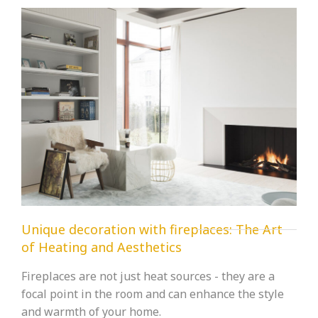
Unique decoration with fireplaces: The Art
of Heating and Aesthetics
Fireplaces are not just heat sources - they are a
focal point in the room and can enhance the style
and warmth of your home.