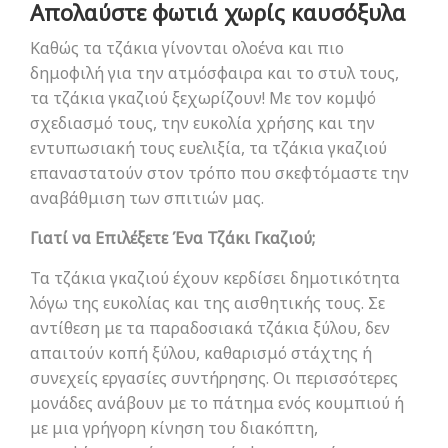
Απολαύστε φωτιά χωρίς καυσόξυλα
Καθώς τα τζάκια γίνονται ολοένα και πιο
δημοφιλή για την ατμόσφαιρα και το στυλ τους,
τα τζάκια γκαζιού ξεχωρίζουν! Με τον κομψό
σχεδιασμό τους, την ευκολία χρήσης και την
εντυπωσιακή τους ευελιξία, τα τζάκια γκαζιού
επαναστατούν στον τρόπο που σκεφτόμαστε την
αναβάθμιση των σπιτιών μας.
Γιατί να Επιλέξετε Ένα Τζάκι Γκαζιού;
Τα τζάκια γκαζιού έχουν κερδίσει δημοτικότητα
λόγω της ευκολίας και της αισθητικής τους. Σε
αντίθεση με τα παραδοσιακά τζάκια ξύλου, δεν
απαιτούν κοπή ξύλου, καθαρισμό στάχτης ή
συνεχείς εργασίες συντήρησης. Οι περισσότερες
μονάδες ανάβουν με το πάτημα ενός κουμπιού ή
με μια γρήγορη κίνηση του διακόπτη,