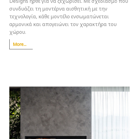
Designs ήρθε για να ξεχωρίσει. Με σχεδιασμό που
συνδυάζει τη μοντέρνα αισθητική με την
τεχνολογία, κάθε μοντέλο ενσωματώνεται
αρμονικά και απογειώνει τον χαρακτήρα του
χώρου.
More...