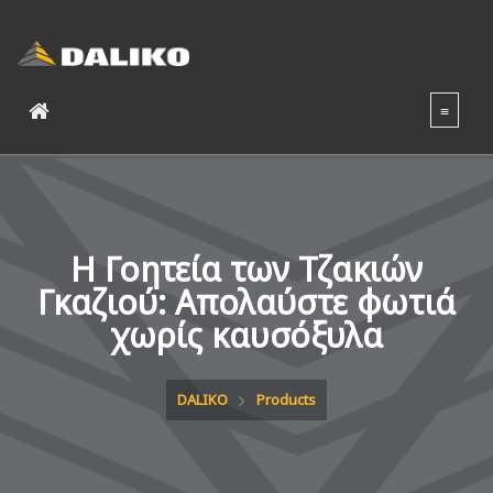
Η Γοητεία των Τζακιών
Γκαζιού: Απολαύστε φωτιά
χωρίς καυσόξυλα
DALIKO
Products