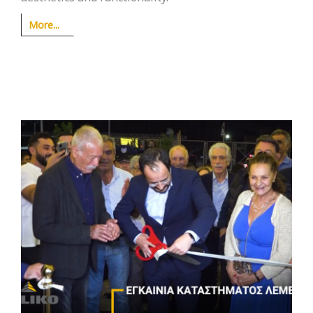
More...