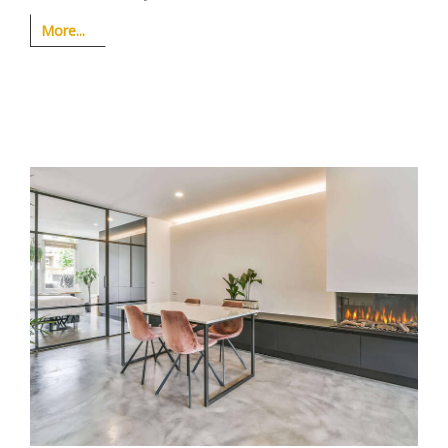
More...