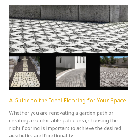
A Guide to the Ideal Flooring for Your Space
Whether you are renovating a garden path or
creating a comfortable patio area, choosing the
right flooring is important to achieve the desired
aesthetics and functionality.