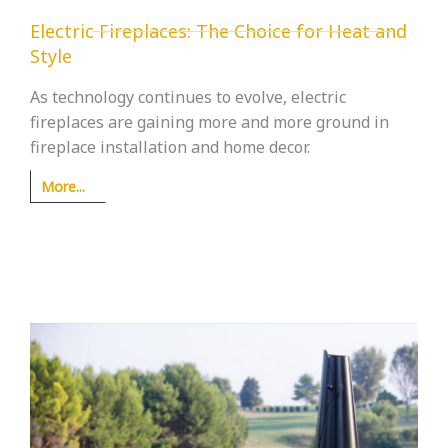
Electric Fireplaces: The Choice for Heat and
Style
As technology continues to evolve, electric
fireplaces are gaining more and more ground in
fireplace installation and home decor.
More...