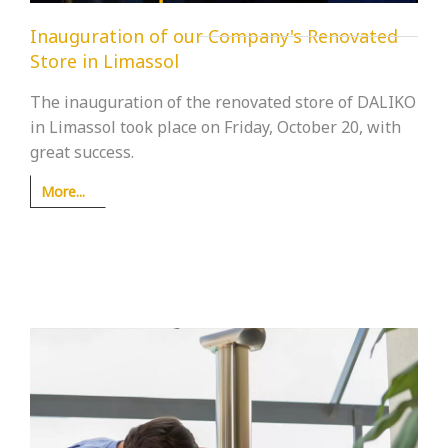
Inauguration of our Company's Renovated
Store in Limassol
The inauguration of the renovated store of DALIKO
in Limassol took place on Friday, October 20, with
great success.
More...