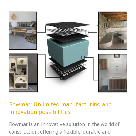
Rowmat: Unlimited manufacturing and
innovation possibilities.
Rowmat is an innovative solution in the world of
construction, offering a flexible, durable and