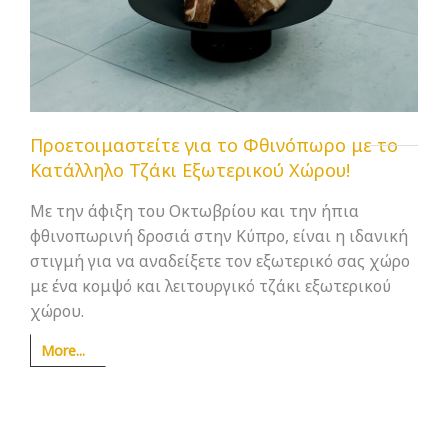
Προετοιμαστείτε για το Φθινόπωρο με το
Κατάλληλο Τζάκι Εξωτερικού Χώρου!
Με την άφιξη του Οκτωβρίου και την ήπια
φθινοπωρινή δροσιά στην Κύπρο, είναι η ιδανική
στιγμή για να αναδείξετε τον εξωτερικό σας χώρο
με ένα κομψό και λειτουργικό τζάκι εξωτερικού
χώρου.
More...