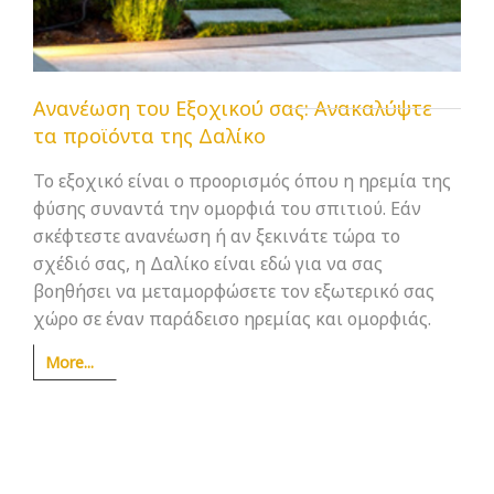
Ανανέωση του Εξοχικού σας: Ανακαλύψτε
τα προϊόντα της Δαλίκο
Το εξοχικό είναι ο προορισμός όπου η ηρεμία της
φύσης συναντά την ομορφιά του σπιτιού. Εάν
σκέφτεστε ανανέωση ή αν ξεκινάτε τώρα το
σχέδιό σας, η Δαλίκο είναι εδώ για να σας
βοηθήσει να μεταμορφώσετε τον εξωτερικό σας
χώρο σε έναν παράδεισο ηρεμίας και ομορφιάς.
More...