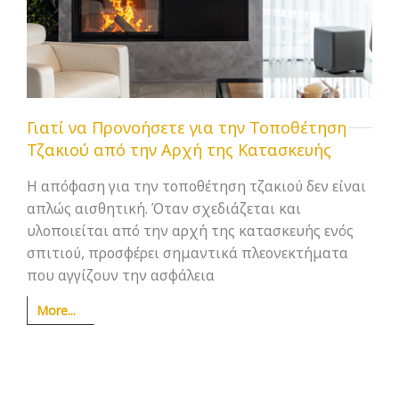
Γιατί να Προνοήσετε για την Τοποθέτηση
Τζακιού από την Αρχή της Κατασκευής
Η απόφαση για την τοποθέτηση τζακιού δεν είναι
απλώς αισθητική. Όταν σχεδιάζεται και
υλοποιείται από την αρχή της κατασκευής ενός
σπιτιού, προσφέρει σημαντικά πλεονεκτήματα
που αγγίζουν την ασφάλεια
More...