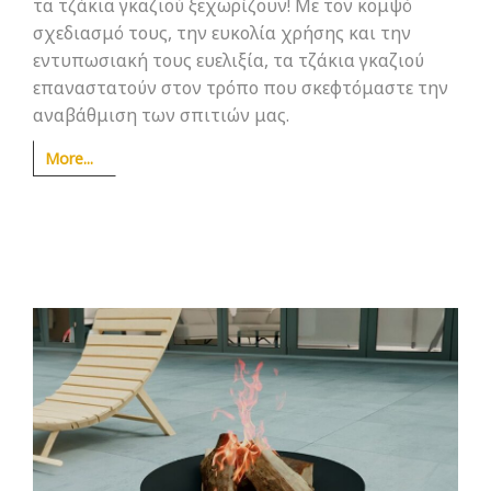
τα τζάκια γκαζιού ξεχωρίζουν! Με τον κομψό
σχεδιασμό τους, την ευκολία χρήσης και την
εντυπωσιακή τους ευελιξία, τα τζάκια γκαζιού
επαναστατούν στον τρόπο που σκεφτόμαστε την
αναβάθμιση των σπιτιών μας.
More...