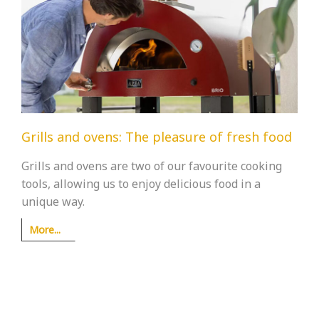
Grills and ovens: The pleasure of fresh food
Grills and ovens are two of our favourite cooking
tools, allowing us to enjoy delicious food in a
unique way.
More...